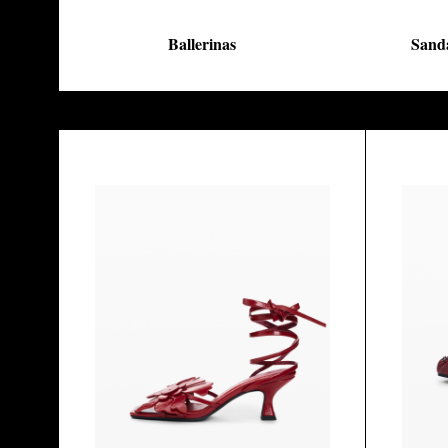
Ballerinas
Sand