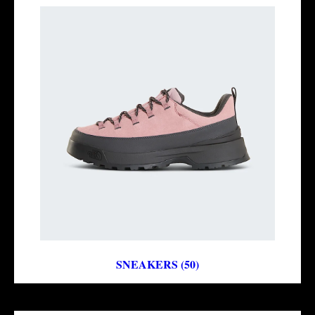
SNEAKERS (50)