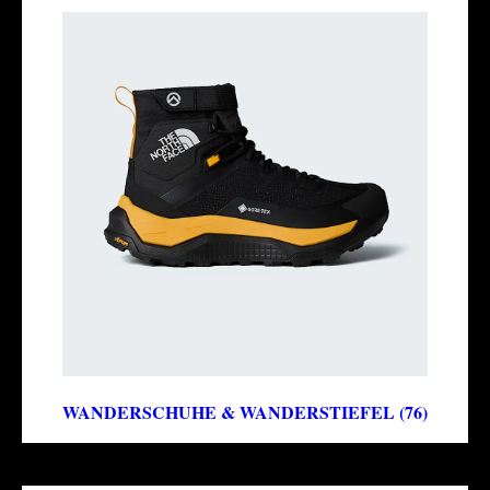
WANDERSCHUHE & WANDERSTIEFEL (76)