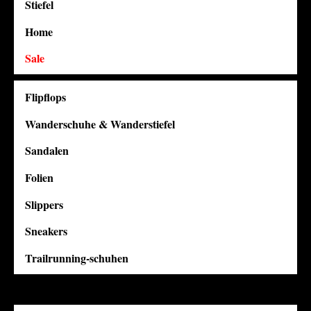
Stiefel
Home
Sale
Flipflops
Wanderschuhe & Wanderstiefel
Sandalen
Folien
Slippers
Sneakers
Trailrunning-schuhen