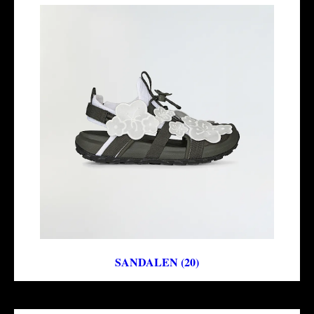
SANDALEN (20)