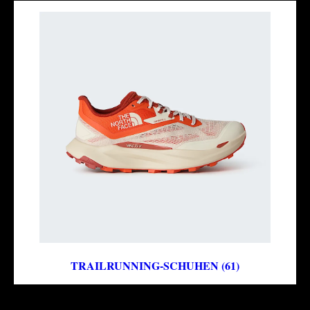
TRAILRUNNING-SCHUHEN (61)