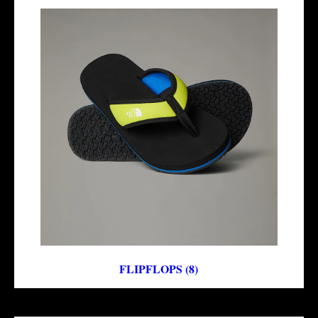
FLIPFLOPS (8)