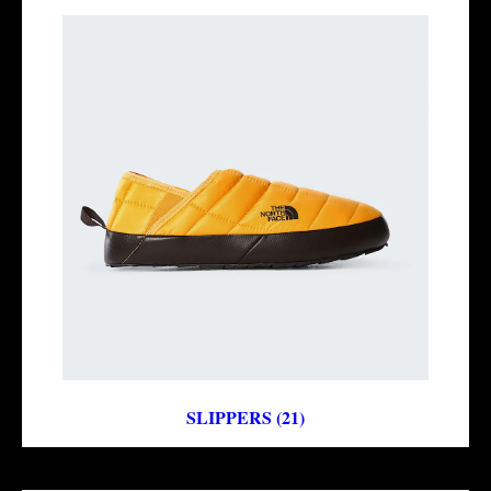
SLIPPERS (21)