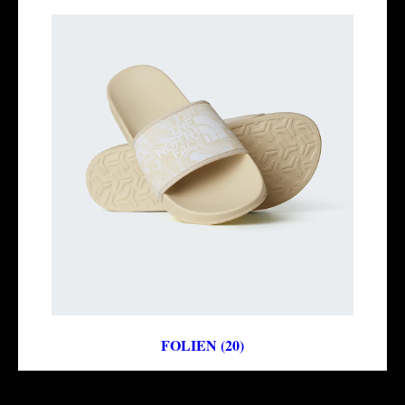
FOLIEN (20)